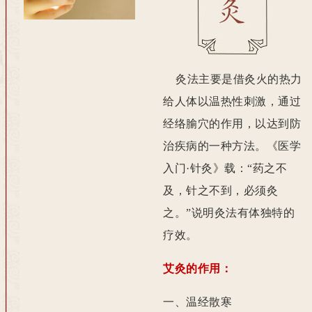
们
灸法主要是借灸火的热力
给人体以温热性刺激，通过
经络腧穴的作用，以达到防
治疾病的一种方法。《医学
入门·针灸》载：“药之不
及，针之不到，必须灸
之。”说明灸法有体独特的
疗效。
艾灸的作用：
一、温经散寒